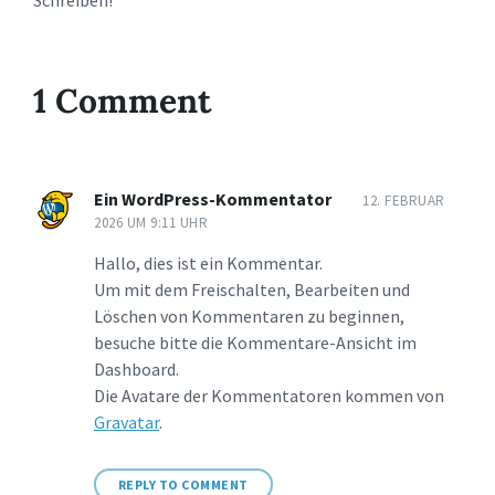
Schreiben!
1 Comment
Ein WordPress-Kommentator
12. FEBRUAR
2026 UM 9:11 UHR
Hallo, dies ist ein Kommentar.
Um mit dem Freischalten, Bearbeiten und
Löschen von Kommentaren zu beginnen,
besuche bitte die Kommentare-Ansicht im
Dashboard.
Die Avatare der Kommentatoren kommen von
Gravatar
.
REPLY TO COMMENT