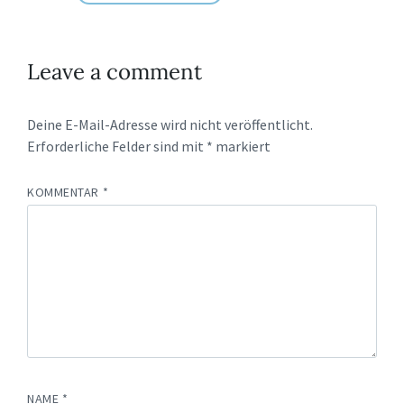
Leave a comment
Deine E-Mail-Adresse wird nicht veröffentlicht.
Erforderliche Felder sind mit
*
markiert
KOMMENTAR
*
NAME
*