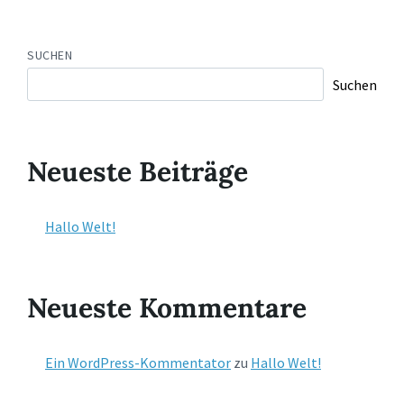
SUCHEN
Suchen
Neueste Beiträge
Hallo Welt!
Neueste Kommentare
Ein WordPress-Kommentator
zu
Hallo Welt!