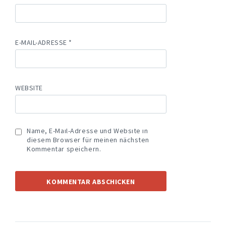
E-MAIL-ADRESSE
*
WEBSITE
Name, E-Mail-Adresse und Website in
diesem Browser für meinen nächsten
Kommentar speichern.